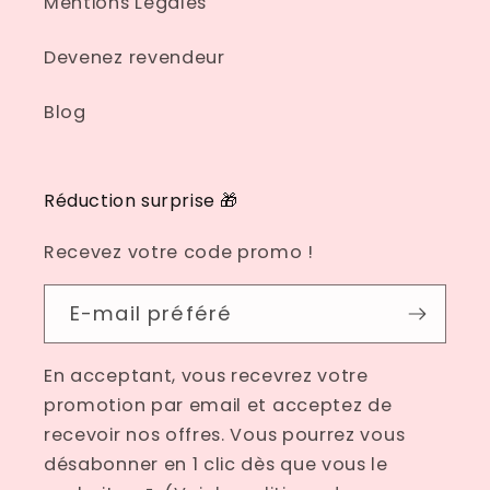
Mentions Legales
Devenez revendeur
Blog
Réduction surprise 🎁
Recevez votre code promo !
E-mail préféré
En acceptant, vous recevrez votre
promotion par email et acceptez de
recevoir nos offres. Vous pourrez vous
désabonner en 1 clic dès que vous le