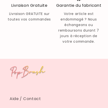
Livraison Gratuite
Garantie du fabricant
Livraison GRATUITE sur
Votre article est
toutes vos commandes
endommagé ? Nous
échangeons ou
remboursons durant 7
jours à réception de
votre commande.
Aide / Contact