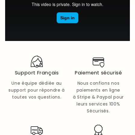
Support Français
Paiement sécurisé
Une équipe dédiée au
Nous confions nos
support pour répondre à
paiements en ligne
toutes vos questions.
à Stripe & Paypal pour
leurs services 100%
Sécurisés.