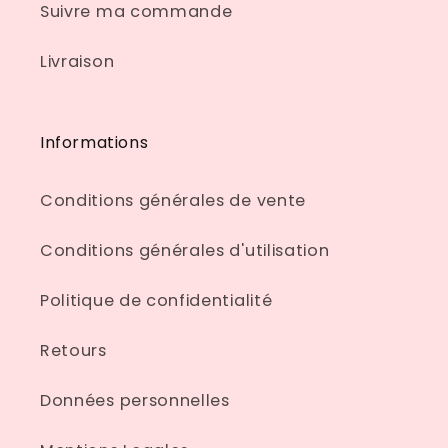
Suivre ma commande
Livraison
Informations
Conditions générales de vente
Conditions générales d'utilisation
Politique de confidentialité
Retours
Données personnelles