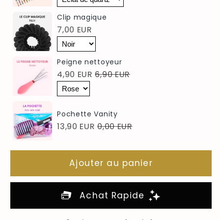
Clip magique
7,00 EUR
Peigne nettoyeur
4,90 EUR
6,90 EUR
Pochette Vanity
13,90 EUR
0,00 EUR
Ajouter au panier