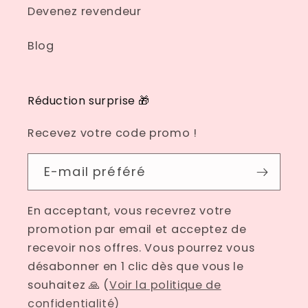
Devenez revendeur
Blog
Réduction surprise 🎁
Recevez votre code promo !
E-mail préféré
En acceptant, vous recevrez votre
promotion par email et acceptez de
recevoir nos offres. Vous pourrez vous
désabonner en 1 clic dès que vous le
souhaitez 🙏 (
Voir la politique de
confidentialité)