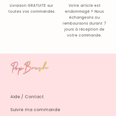
Livraison GRATUITE sur
Votre article est
toutes vos commandes
endommagé ? Nous
échangeons ou
remboursons durant 7
jours à réception de
votre commande.
Aide / Contact
Suivre ma commande