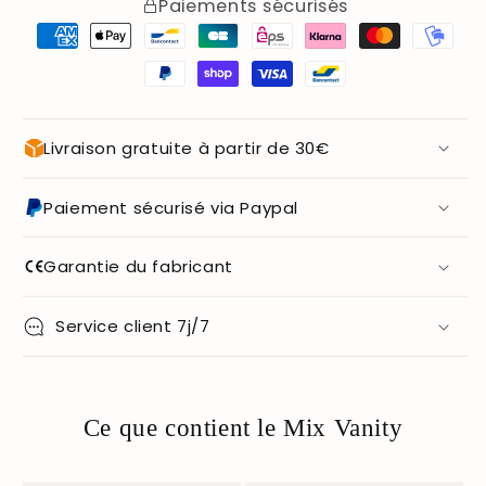
Paiements sécurisés
Livraison gratuite à partir de 30€
Paiement sécurisé via Paypal
Garantie du fabricant
Service client 7j/7
Ce que contient le Mix Vanity