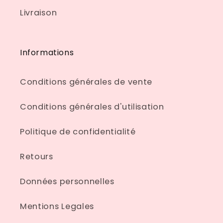
Livraison
Informations
Conditions générales de vente
Conditions générales d'utilisation
Politique de confidentialité
Retours
Données personnelles
Mentions Legales